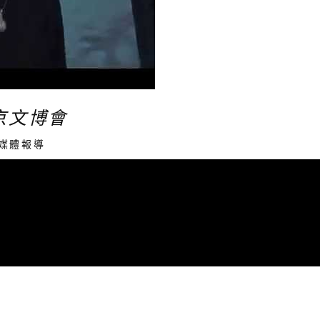
北京文博會
媒體報導