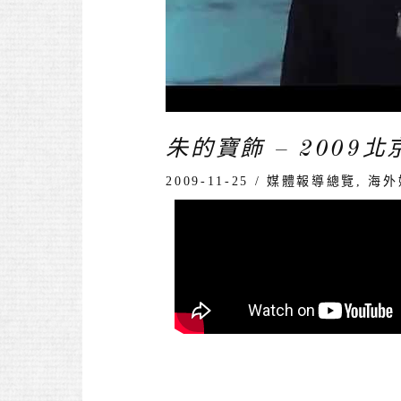
朱的寶飾 – 2009
2009-11-25
/
媒體報導總覽
,
海外