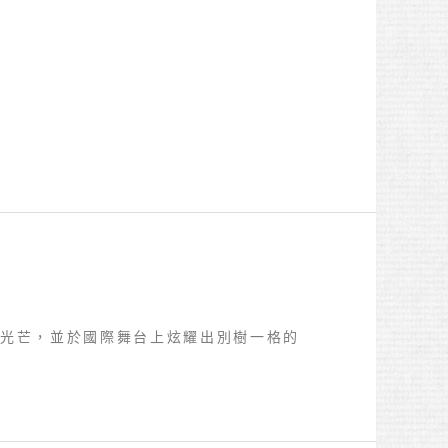
現光芒，並於國際舞台上炫耀出別樹一格的