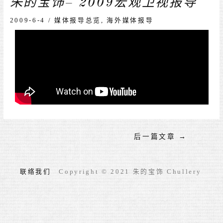
朱的宝饰– 2009宏观卫视报导
2009-6-4
/
媒体报导总览
,
海外媒体报导
后一篇文章
→
联络我们
Copyright © 2021 朱的宝饰 Chullery